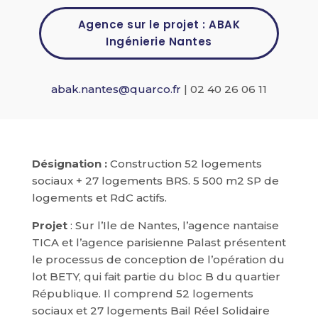
Agence sur le projet : ABAK
Ingénierie Nantes
abak.nantes@quarco.fr
|
02 40 26 06 11
Désignation :
Construction 52 logements
sociaux + 27 logements BRS. 5 500 m2 SP de
logements et RdC actifs.
Projet
: Sur l’Ile de Nantes, l’agence nantaise
TICA et l’agence parisienne Palast présentent
le processus de conception de l’opération du
lot BETY, qui fait partie du bloc B du quartier
République. Il comprend 52 logements
sociaux et 27 logements Bail Réel Solidaire