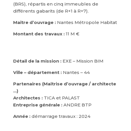
(BRS), répartis en cinq immeubles de
différents gabarits (de R+1 à R+7).
Maître d’ouvrage :
Nantes Métropole Habitat
Montant des travaux :
11 M €
Détail de la mission :
EXE – Mission BIM
Ville – département :
Nantes – 44
Partenaires (Maîtrise d’ouvrage / architecte
…)
Architectes :
TICA et PALAST
Entreprise générale :
ANDRE BTP
Année :
démarrage travaux : 2024