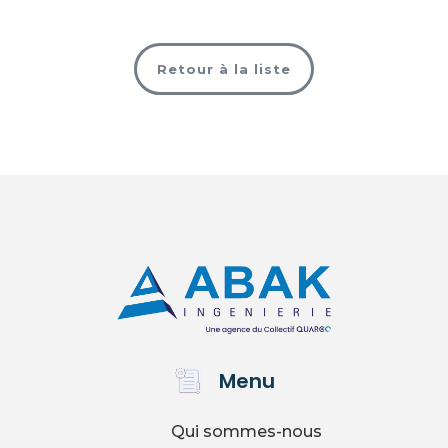
Retour à la liste
Menu
Qui sommes-nous