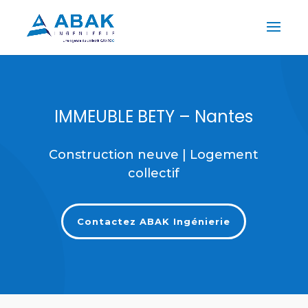
IMMEUBLE BETY – Nantes
Construction neuve
|
Logement
collectif
Contactez ABAK Ingénierie